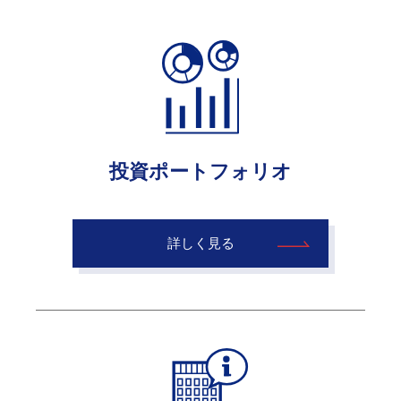
投資ポートフォリオ
詳しく見る