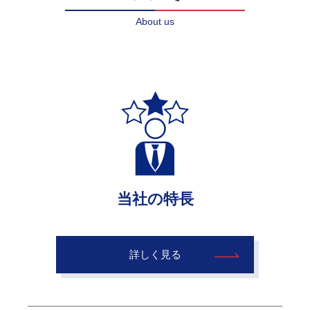
About us
当社の特長
詳しく見る