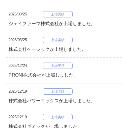
2026/03/25
上場実績
ジェイファーマ株式会社が上場しました。
2026/03/25
上場実績
株式会社ベーシックが上場しました。
2025/12/24
上場実績
PRONI株式会社が上場しました。
2025/12/19
上場実績
株式会社パワーエックスが上場しました。
2025/12/19
上場実績
株式会社ギミックが上場しました。