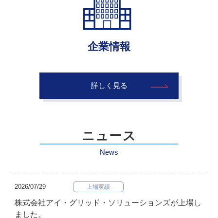
企業情報
詳しく見る
ニュース
News
2026/07/29
上場実績
株式会社アイ・グリッド・ソリューションズが上場し
ました。